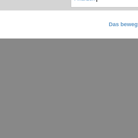
Das bewegt